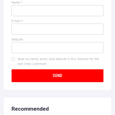
Name
*
E-mail
*
Website
Save my name, email, and website in this browser for the
next time I comment.
Recommended