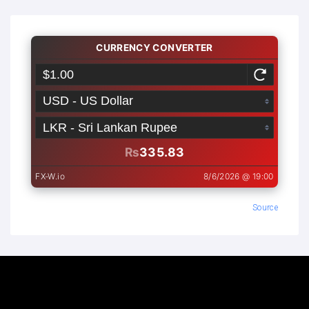
Source