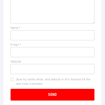
Name
*
E-mail
*
Website
Save my name, email, and website in this browser for the
next time I comment.