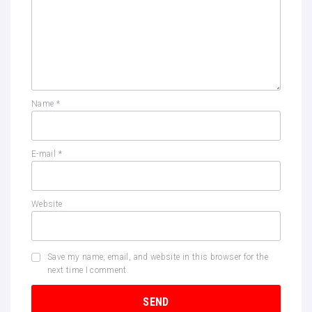
Name
*
E-mail
*
Website
Save my name, email, and website in this browser for the
next time I comment.