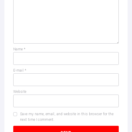
Name
*
E-mail
*
Website
Save my name, email, and website in this browser for the
next time I comment.