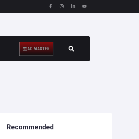
AD MASTER
Recommended