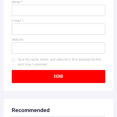
Name
*
E-mail
*
Website
Save my name, email, and website in this browser for the
next time I comment.
Recommended