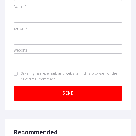
Name
*
E-mail
*
Website
Save my name, email, and website in this browser for the
next time I comment.
Recommended