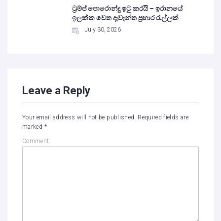
ට්‍රම්ප් පොරොන්දු ඉටු කරයි – ඉරානයේ
ඉලක්ක වෙත දැවැන්ත ප්‍රහාර රැල්ලක්
July 30, 2026
Leave a Reply
Your email address will not be published.
Required fields are
marked
*
Comment