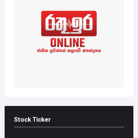
Stock Ticker