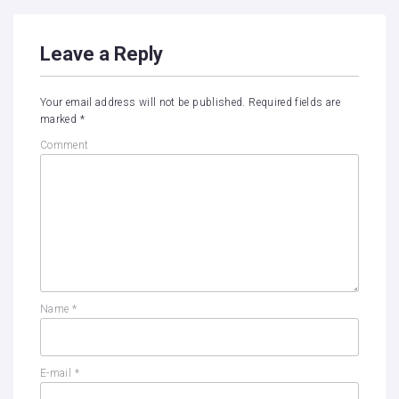
Leave a Reply
Your email address will not be published.
Required fields are
marked
*
Comment
Name
*
E-mail
*