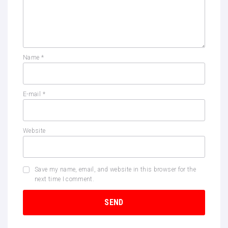
Name
*
E-mail
*
Website
Save my name, email, and website in this browser for the
next time I comment.