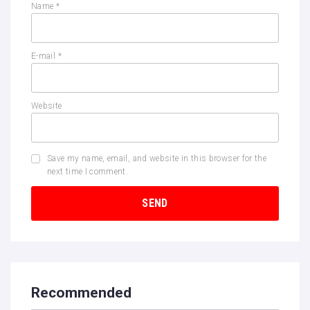
Name
*
E-mail
*
Website
Save my name, email, and website in this browser for the
next time I comment.
Recommended