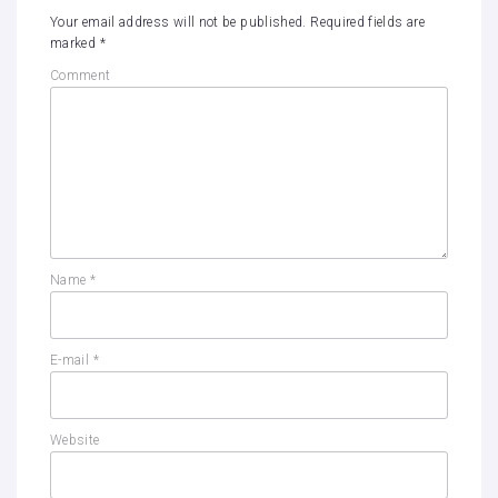
Your email address will not be published.
Required fields are
marked
*
Comment
Name
*
E-mail
*
Website