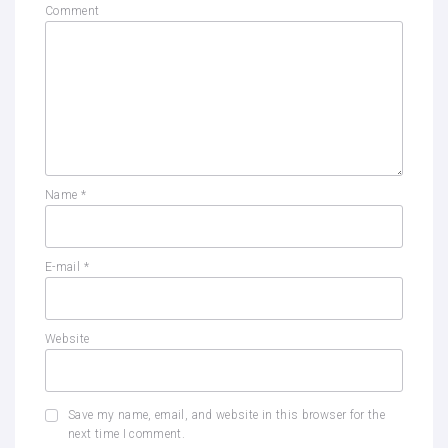
Comment
Name
*
E-mail
*
Website
Save my name, email, and website in this browser for the
next time I comment.