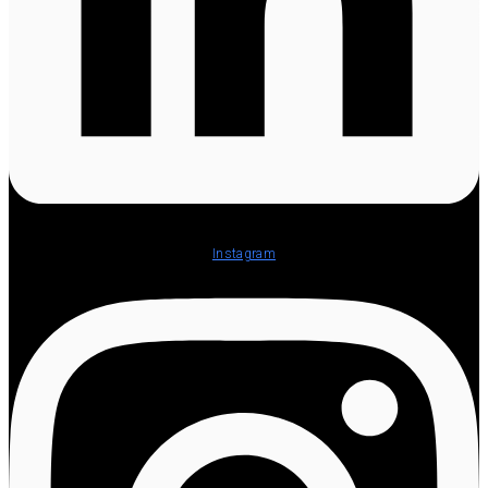
Instagram