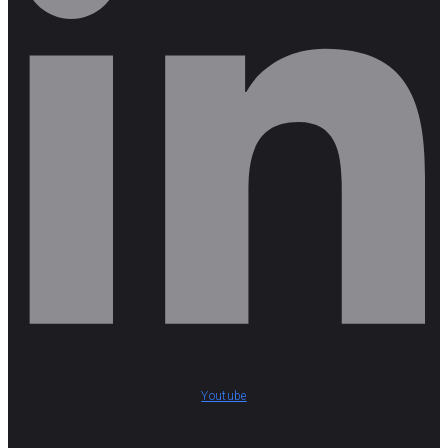
Youtube