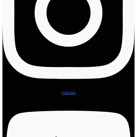
Youtube