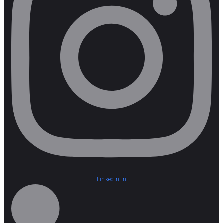
Linkedin-in