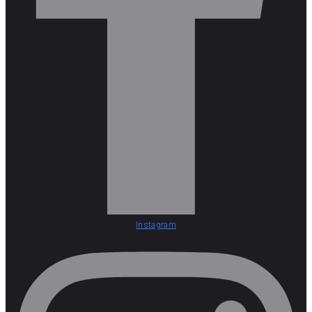
Instagram