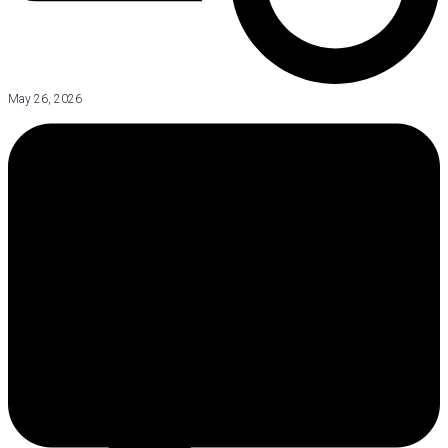
May 26, 2026