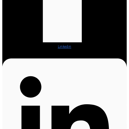
Linkedin