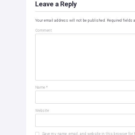
Leave a Reply
Your email address will not be published.
Required fields
Comment
Name
*
Website
Save my name, email, and website in this browser for 