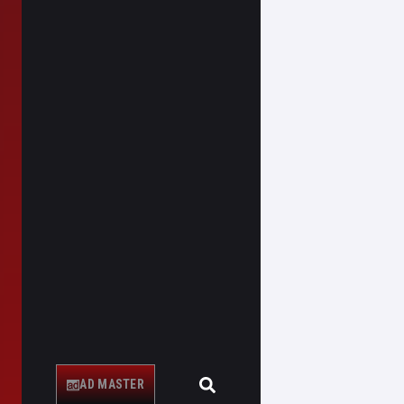
AD MASTER