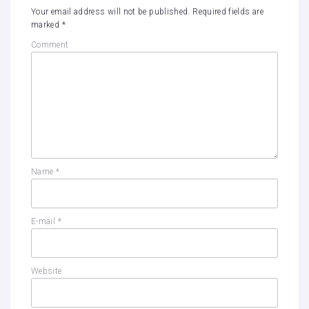
Your email address will not be published.
Required fields are
marked
*
Comment
Name
*
E-mail
*
Website