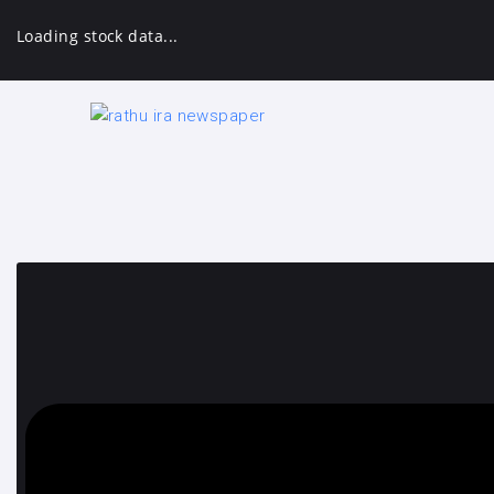
Loading stock data...