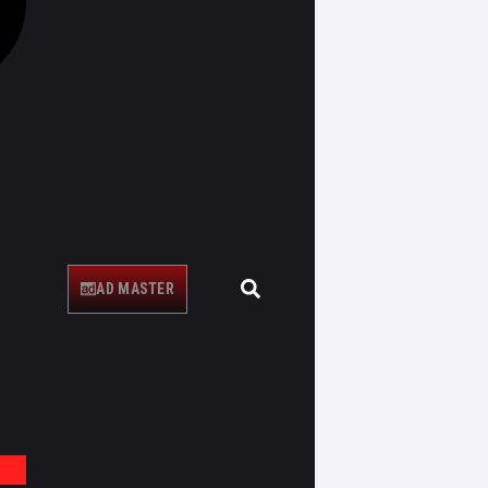
AD MASTER