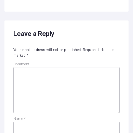
Leave a Reply
Your email address will not be published.
Required fields are
marked
*
Comment
Name
*