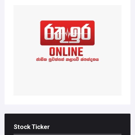
Stock Ticker