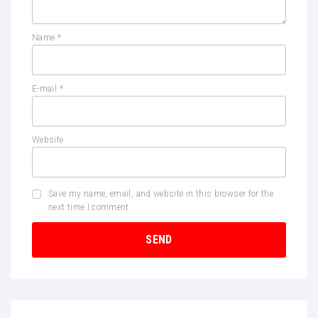
Name
*
E-mail
*
Website
Save my name, email, and website in this browser for the
next time I comment.