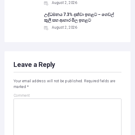
August 2, 2026
උද්ධමනය 7.3% දක්වා ඉහළට – ගෙවල්
කුලී සහ ආහාර මිල ඉහළට
August 2, 2026
Leave a Reply
Your email address will not be published.
Required fields are
marked
*
Comment