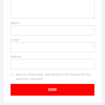
Name
*
E-mail
*
Website
Save my name, email, and website in this browser for the
next time I comment.