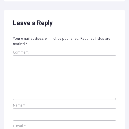
Leave a Reply
Your email address will not be published.
Required fields are
marked
*
Comment
Name
*
E-mail
*