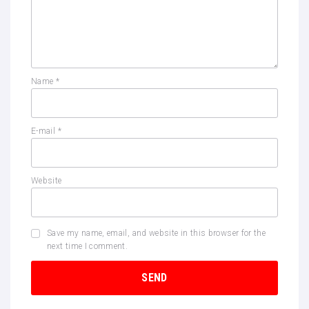
Name
*
E-mail
*
Website
Save my name, email, and website in this browser for the
next time I comment.