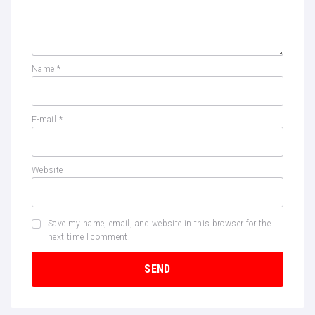
Name
*
E-mail
*
Website
Save my name, email, and website in this browser for the
next time I comment.