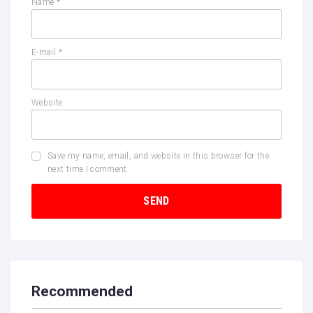
Name
*
E-mail
*
Website
Save my name, email, and website in this browser for the
next time I comment.
Recommended