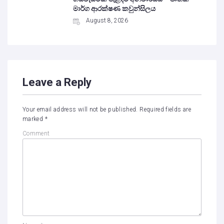
මාර්ග ආරක්ෂණ කවුන්සිලය
August 8, 2026
Leave a Reply
Your email address will not be published.
Required fields are
marked
*
Comment