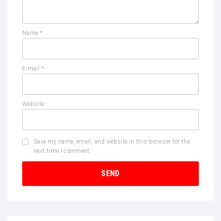
Name
*
E-mail
*
Website
Save my name, email, and website in this browser for the
next time I comment.