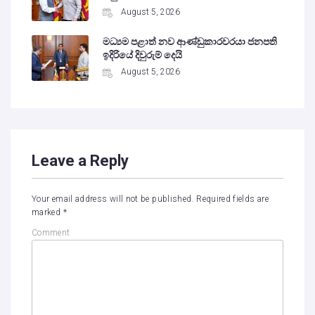
August 5, 2026
මධ්‍යම පළාත් නව ආණ්ඩුකාරවරයා ජනපති
ඉදිරියේ දිවුරුම් දෙයි
August 5, 2026
Leave a Reply
Your email address will not be published.
Required fields are
marked
*
Comment