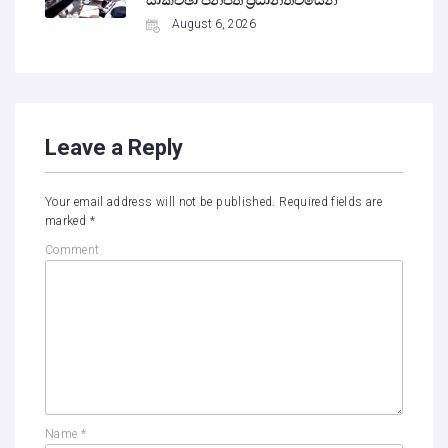
සාකච්ඡා ජනපති ප්‍රධානත්වයෙන්
August 6, 2026
Leave a Reply
Your email address will not be published.
Required fields are
marked
*
Comment
Name
*