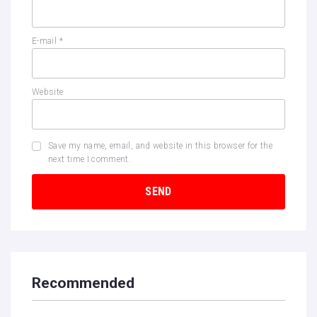
E-mail
*
Website
Save my name, email, and website in this browser for the
next time I comment.
Recommended