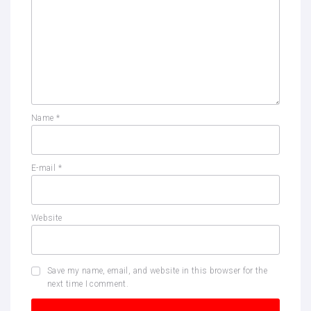
Name
*
E-mail
*
Website
Save my name, email, and website in this browser for the
next time I comment.