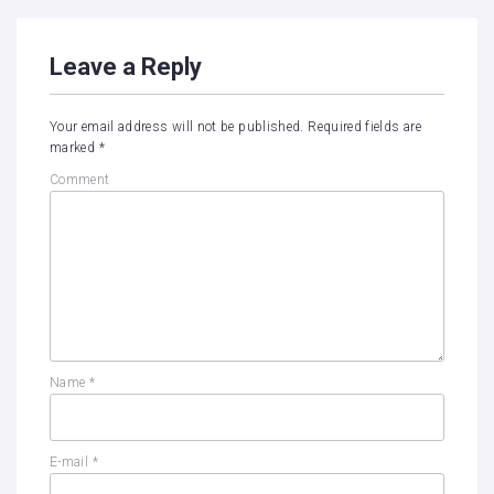
Leave a Reply
Your email address will not be published.
Required fields are
marked
*
Comment
Name
*
E-mail
*