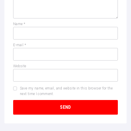
Name
*
E-mail
*
Website
Save my name, email, and website in this browser for the
next time I comment.