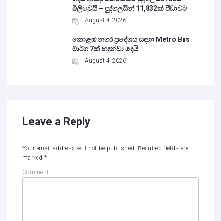
බිලිවෙයි – පුද්ගලයින් 11,832ක් පීඩාවට
August 4, 2026
කොළඹ නගර ප්‍රදේශය සඳහා Metro Bus
මාර්ග 7ක් හඳුන්වා දෙයි
August 4, 2026
Leave a Reply
Your email address will not be published.
Required fields are
marked
*
Comment