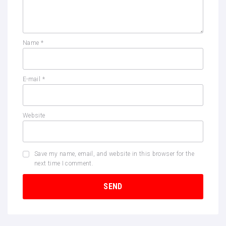
Name
*
E-mail
*
Website
Save my name, email, and website in this browser for the
next time I comment.