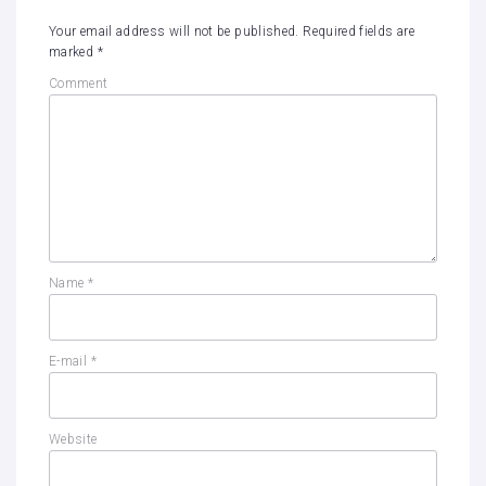
Your email address will not be published.
Required fields are
marked
*
Comment
Name
*
E-mail
*
Website