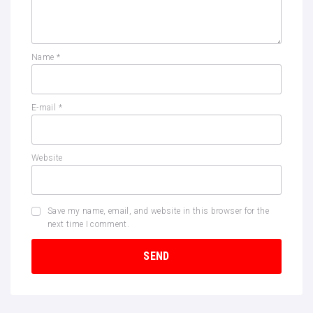
Name
*
E-mail
*
Website
Save my name, email, and website in this browser for the
next time I comment.