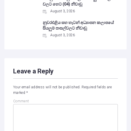
වලට හෙට (04) නිවාඩු
August 3, 2026
නුවරඑළිය සහ හැටන් අධ්‍යාපන කලාපයේ
සියලුම පාසල්වලට නිවාඩු
August 3, 2026
Leave a Reply
Your email address will not be published.
Required fields are
marked
*
Comment