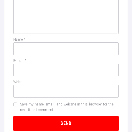
Name
*
E-mail
*
Website
Save my name, email, and website in this browser for the
next time I comment.