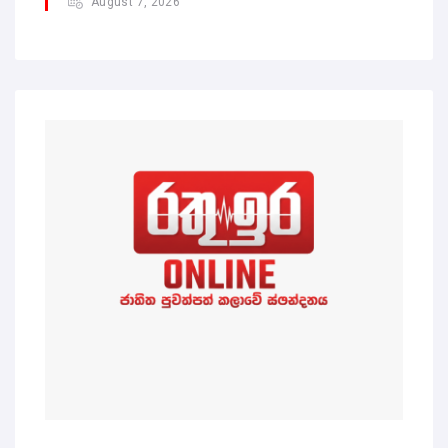
August 7, 2026