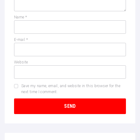
Name
*
E-mail
*
Website
Save my name, email, and website in this browser for the
next time I comment.