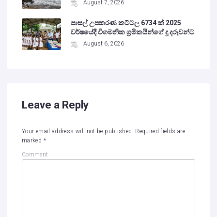
August 7, 2026
පාසල් උපකරණ කට්ටල 6734 ක් 2025
වර්ෂයේදී විගමනික ශ්‍රමිකයින්ගේ දූ දරුවන්ට
August 6, 2026
Leave a Reply
Your email address will not be published.
Required fields are
marked
*
Comment