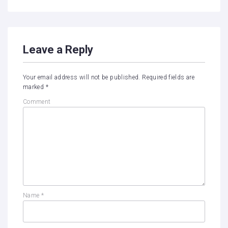
Leave a Reply
Your email address will not be published.
Required fields are
marked
*
Comment
Name
*