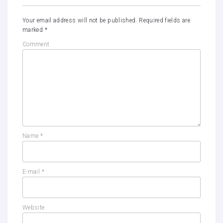
Your email address will not be published.
Required fields are
marked
*
Comment
Name
*
E-mail
*
Website