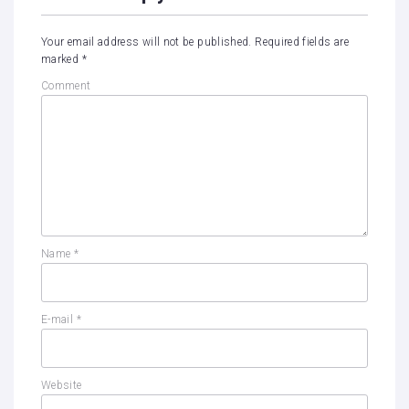
Your email address will not be published.
Required fields are
marked
*
Comment
Name
*
E-mail
*
Website