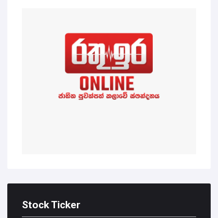
Stock Ticker