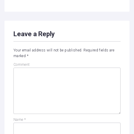
Leave a Reply
Your email address will not be published.
Required fields are
marked
*
Comment
Name
*