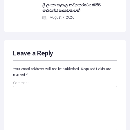
ශ්‍රී ලංකා තැපෑල නව්‍යකරණය කිරීම
සම්බන්ධ සාකච්ඡාවක්
August 7, 2026
Leave a Reply
Your email address will not be published.
Required fields are
marked
*
Comment