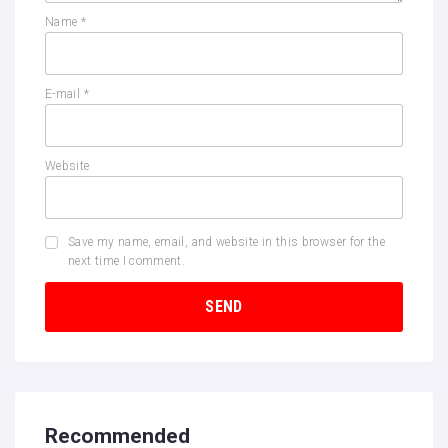
Name
*
E-mail
*
Website
Save my name, email, and website in this browser for the
next time I comment.
Recommended