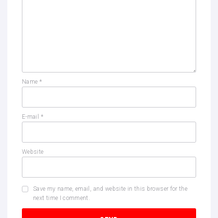
Name
*
E-mail
*
Website
Save my name, email, and website in this browser for the
next time I comment.