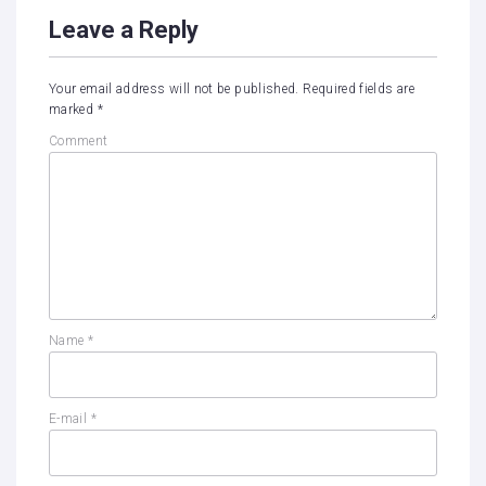
Leave a Reply
Your email address will not be published.
Required fields are
marked
*
Comment
Name
*
E-mail
*