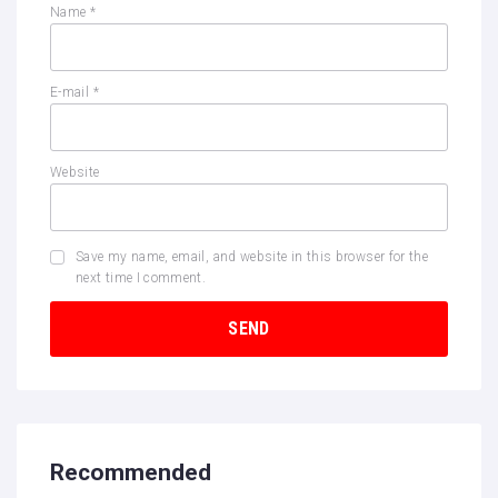
Name
*
E-mail
*
Website
Save my name, email, and website in this browser for the
next time I comment.
Recommended