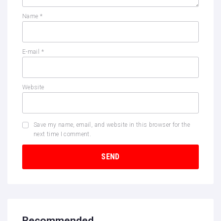
Name
*
E-mail
*
Website
Save my name, email, and website in this browser for the
next time I comment.
Recommended