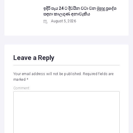
ඉදිරි පැය 24 ට දිවයින වටා වන මුහුදු ප්‍රදේශ
සඳහා කාලගුණ අනාවැකිය
August 5, 2026
Leave a Reply
Your email address will not be published.
Required fields are
marked
*
Comment