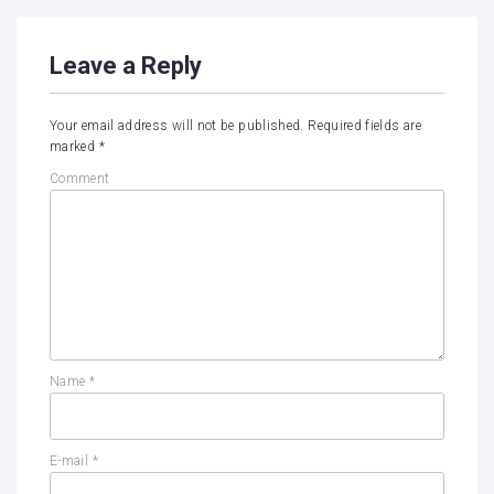
Leave a Reply
Your email address will not be published.
Required fields are
marked
*
Comment
Name
*
E-mail
*