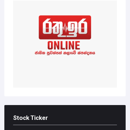
Stock Ticker