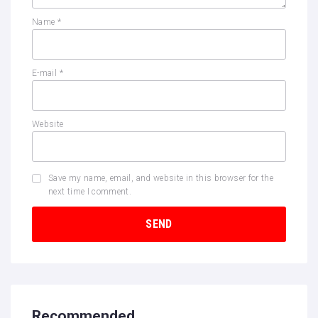
Name
*
E-mail
*
Website
Save my name, email, and website in this browser for the
next time I comment.
Recommended