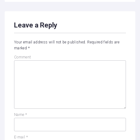
Leave a Reply
Your email address will not be published.
Required fields are
marked
*
Comment
Name
*
E-mail
*