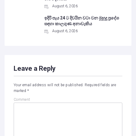
August 6, 2026
ඉදිරි පැය 24 ට දිවයින වටා වන මුහුදු ප්‍රදේශ
සඳහා කාලගුණ අනාවැකිය
August 6, 2026
Leave a Reply
Your email address will not be published.
Required fields are
marked
*
Comment