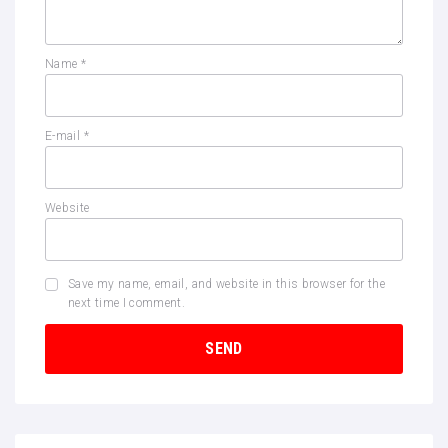
Name
*
E-mail
*
Website
Save my name, email, and website in this browser for the
next time I comment.