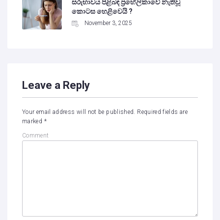
සරුභාවය පිළිබඳ ප්‍රහේලිකාවේ නැතිවූ
කොටස හෙළිවෙයි ?
November 3, 2025
Leave a Reply
Your email address will not be published.
Required fields are
marked
*
Comment