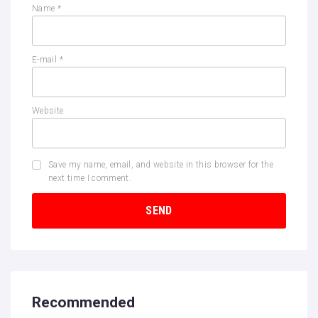
Name
*
E-mail
*
Website
Save my name, email, and website in this browser for the
next time I comment.
Recommended