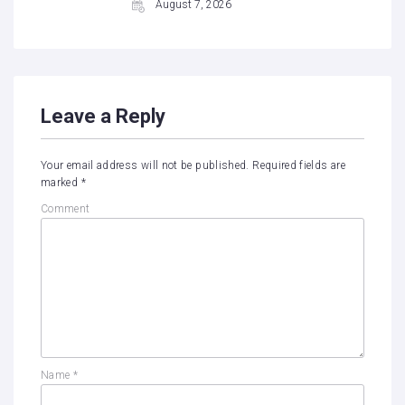
August 7, 2026
Leave a Reply
Your email address will not be published.
Required fields are
marked
*
Comment
Name
*