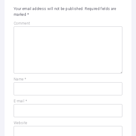
Your email address will not be published.
Required fields are
marked
*
Comment
Name
*
E-mail
*
Website